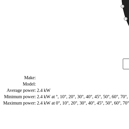
Make:
Model:
Average power:
2.4 kW
Minimum power:
2.4 kW
at °, 10°, 20°, 30°, 40°, 45°, 50°, 60°, 70
Maximum power:
2.4 kW
at 0°, 10°, 20°, 30°, 40°, 45°, 50°, 60°, 7