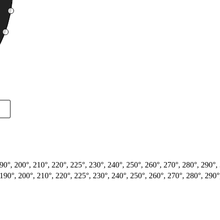
, 190°, 200°, 210°, 220°, 225°, 230°, 240°, 250°, 260°, 270°, 280°, 290°
°, 190°, 200°, 210°, 220°, 225°, 230°, 240°, 250°, 260°, 270°, 280°, 290